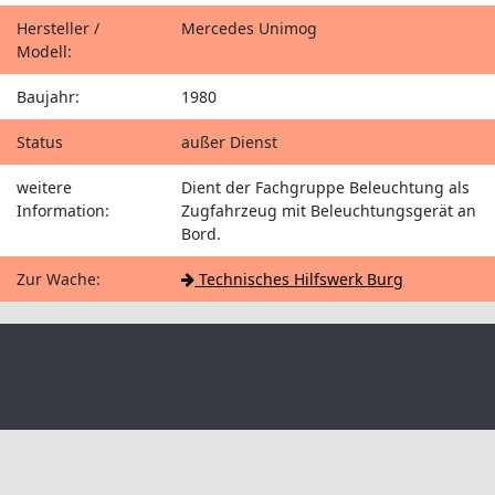
Hersteller /
Mercedes Unimog
Modell:
Baujahr:
1980
Status
außer Dienst
weitere
Dient der Fachgruppe Beleuchtung als
Information:
Zugfahrzeug mit Beleuchtungsgerät an
Bord.
Zur Wache:
Technisches Hilfswerk Burg