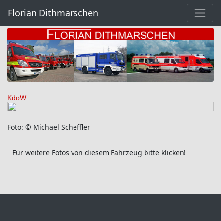
Florian Dithmarschen
KdoW
Foto: © Michael Scheffler
Für weitere Fotos von diesem Fahrzeug bitte klicken!