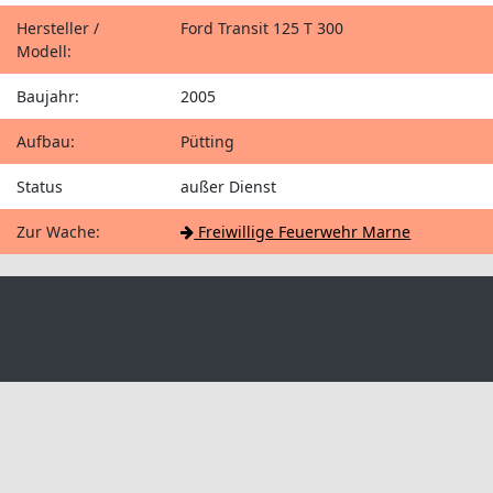
Hersteller /
Ford Transit 125 T 300
Modell:
Baujahr:
2005
Aufbau:
Pütting
Status
außer Dienst
Zur Wache:
Freiwillige Feuerwehr Marne