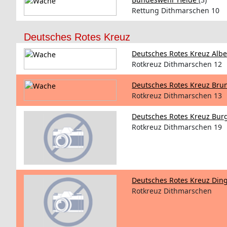
Rettung Dithmarschen 10
Deutsches Rotes Kreuz
Deutsches Rotes Kreuz Alb
Rotkreuz Dithmarschen 12
Deutsches Rotes Kreuz Bru
Rotkreuz Dithmarschen 13
Deutsches Rotes Kreuz Bur
Rotkreuz Dithmarschen 19
Deutsches Rotes Kreuz Di
Rotkreuz Dithmarschen