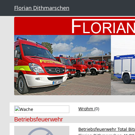
Florian Dithmarschen
Wrohm
(0)
Betriebsfeuerwehr
Betriebsfeuerwehr Total B