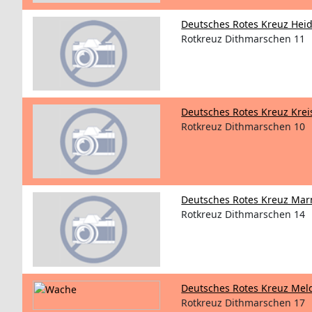
Deutsches Rotes Kreuz Hei
Rotkreuz Dithmarschen 11
Deutsches Rotes Kreuz Kre
Rotkreuz Dithmarschen 10
Deutsches Rotes Kreuz Ma
Rotkreuz Dithmarschen 14
Deutsches Rotes Kreuz Mel
Rotkreuz Dithmarschen 17