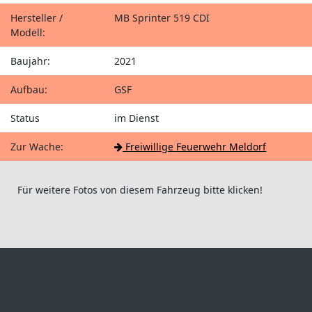
Hersteller /
MB Sprinter 519 CDI
Modell:
Baujahr:
2021
Aufbau:
GSF
Status
im Dienst
Zur Wache:
Freiwillige Feuerwehr Meldorf
Für weitere Fotos von diesem Fahrzeug bitte klicken!