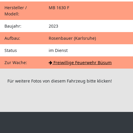
Hersteller /
MB 1630 F
Modell:
Baujahr:
2023
Aufbau:
Rosenbauer (Karlsruhe)
Status
im Dienst
Zur Wache:
Freiwillige Feuerwehr Büsum
Für weitere Fotos von diesem Fahrzeug bitte klicken!