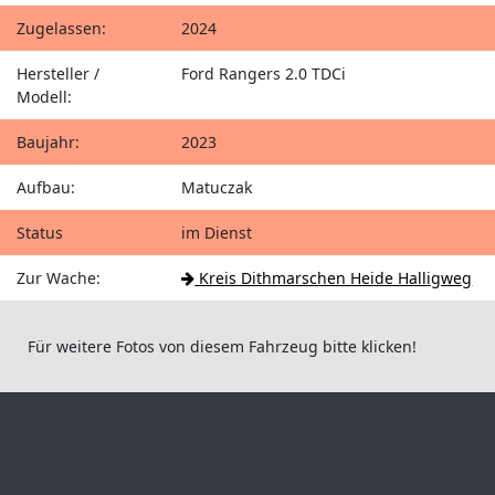
Zugelassen:
2024
Hersteller /
Ford Rangers 2.0 TDCi
Modell:
Baujahr:
2023
Aufbau:
Matuczak
Status
im Dienst
Zur Wache:
Kreis Dithmarschen Heide Halligweg
Für weitere Fotos von diesem Fahrzeug bitte klicken!