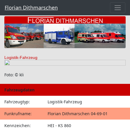
Florian Dithmarschen
Logistik-Fahrzeug
Foto: © kli
Fahrzeugdaten
Fahrzeugtyp:
Logistik-Fahrzeug
Funkrufname:
Florian Dithmarschen 04-69-01
Kennzeichen:
HEI - KS 860