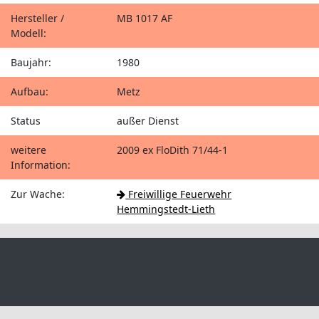
Hersteller /
MB 1017 AF
Modell:
Baujahr:
1980
Aufbau:
Metz
Status
außer Dienst
weitere
2009 ex FloDith 71/44-1
Information:
Zur Wache:
Freiwillige Feuerwehr
Hemmingstedt-Lieth