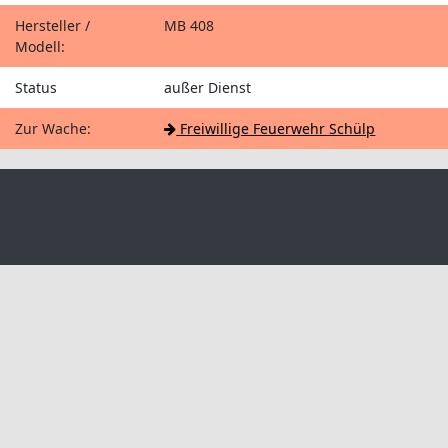
Hersteller /
MB 408
Modell:
Status
außer Dienst
Zur Wache:
Freiwillige Feuerwehr Schülp