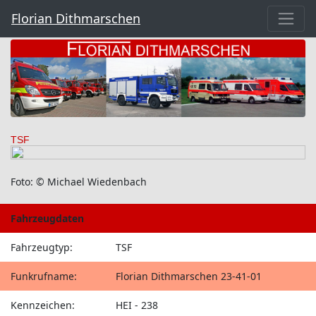
Florian Dithmarschen
TSF
Foto: © Michael Wiedenbach
Fahrzeugdaten
Fahrzeugtyp:
TSF
Funkrufname:
Florian Dithmarschen 23-41-01
Kennzeichen:
HEI - 238