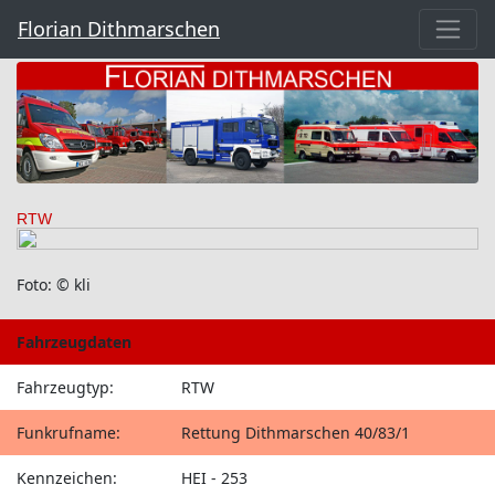
Florian Dithmarschen
RTW
Foto: © kli
Fahrzeugdaten
Fahrzeugtyp:
RTW
Funkrufname:
Rettung Dithmarschen 40/83/1
Kennzeichen:
HEI - 253