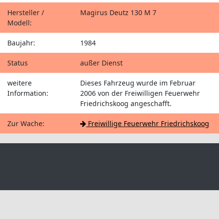
Hersteller /
Magirus Deutz 130 M 7
Modell:
Baujahr:
1984
Status
außer Dienst
weitere
Dieses Fahrzeug wurde im Februar
Information:
2006 von der Freiwilligen Feuerwehr
Friedrichskoog angeschafft.
Zur Wache:
Freiwillige Feuerwehr Friedrichskoog