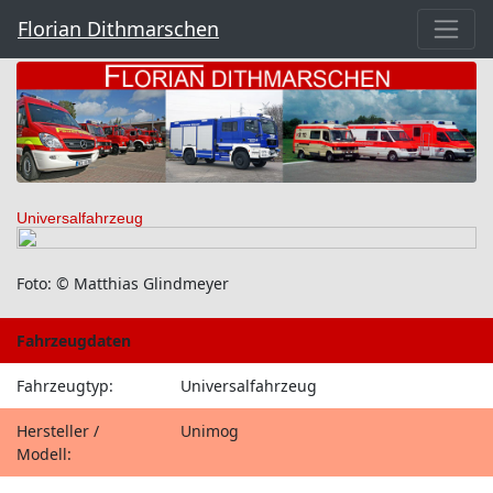
Florian Dithmarschen
Universalfahrzeug
Foto: © Matthias Glindmeyer
Fahrzeugdaten
Fahrzeugtyp:
Universalfahrzeug
Hersteller /
Unimog
Modell: