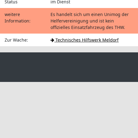
Status
im Dienst
weitere
Es handelt sich um einen Unimog der
Information:
Helfervereinigung und ist kein
offizielles Einsatzfahrzeug des THW.
Zur Wache:
Technisches Hilfswerk Meldorf