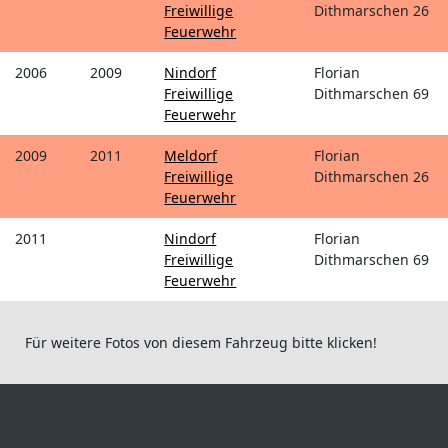
Freiwillige
Dithmarschen 26
Feuerwehr
2006
2009
Nindorf
Florian
Freiwillige
Dithmarschen 69
Feuerwehr
2009
2011
Meldorf
Florian
Freiwillige
Dithmarschen 26
Feuerwehr
2011
Nindorf
Florian
Freiwillige
Dithmarschen 69
Feuerwehr
Für weitere Fotos von diesem Fahrzeug bitte klicken!