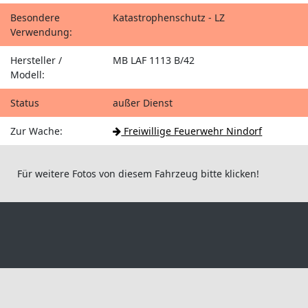
Besondere
Katastrophenschutz - LZ
Verwendung:
Hersteller /
MB LAF 1113 B/42
Modell:
Status
außer Dienst
Zur Wache:
Freiwillige Feuerwehr Nindorf
Für weitere Fotos von diesem Fahrzeug bitte klicken!