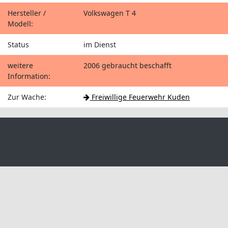
Hersteller /
Volkswagen T 4
Modell:
Status
im Dienst
weitere
2006 gebraucht beschafft
Information:
Zur Wache:
Freiwillige Feuerwehr Kuden