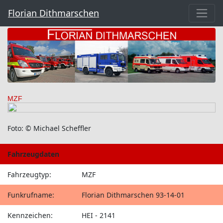
Florian Dithmarschen
MZF
Foto: © Michael Scheffler
Fahrzeugdaten
Fahrzeugtyp:
MZF
Funkrufname:
Florian Dithmarschen 93-14-01
Kennzeichen:
HEI - 2141