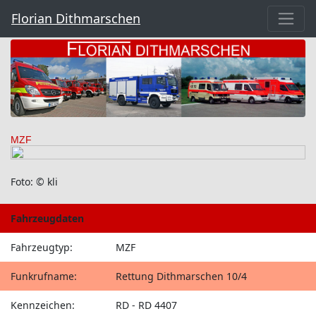
Florian Dithmarschen
MZF
Foto: © kli
Fahrzeugdaten
Fahrzeugtyp:
MZF
Funkrufname:
Rettung Dithmarschen 10/4
Kennzeichen:
RD - RD 4407