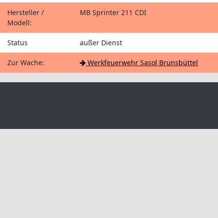
Hersteller /
MB Sprinter 211 CDI
Modell:
Status
außer Dienst
Zur Wache:
Werkfeuerwehr Sasol Brunsbüttel