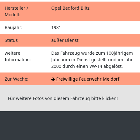
Hersteller /
Opel Bedford Blitz
Modell:
Baujahr:
1981
Status
außer Dienst
weitere
Das Fahrzeug wurde zum 100jährigem
Information:
Jubiläum in Dienst gestellt und im Jahr
2000 durch einen VW-T4 abgelöst.
Zur Wache:
Freiwillige Feuerwehr Meldorf
Für weitere Fotos von diesem Fahrzeug bitte klicken!