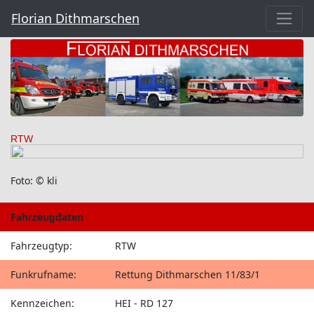
Florian Dithmarschen
RTW
Foto: © kli
Fahrzeugdaten
Fahrzeugtyp:
RTW
Funkrufname:
Rettung Dithmarschen 11/83/1
Kennzeichen:
HEI - RD 127