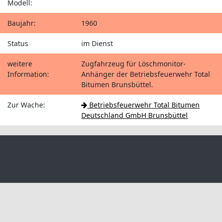
Modell:
Baujahr:
1960
Status
im Dienst
weitere
Zugfahrzeug für Löschmonitor-
Information:
Anhänger der Betriebsfeuerwehr Total
Bitumen Brunsbüttel.
Zur Wache:
Betriebsfeuerwehr Total Bitumen
Deutschland GmbH Brunsbüttel