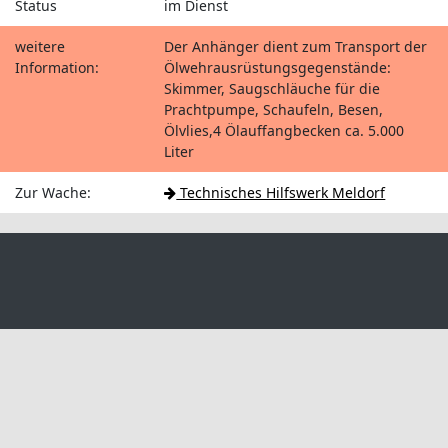
Status
im Dienst
weitere
Der Anhänger dient zum Transport der
Information:
Ölwehrausrüstungsgegenstände:
Skimmer, Saugschläuche für die
Prachtpumpe, Schaufeln, Besen,
Ölvlies,4 Ölauffangbecken ca. 5.000
Liter
Zur Wache:
Technisches Hilfswerk Meldorf