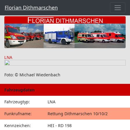
Florian Dithmarschen
LNA
Foto: © Michael Wiedenbach
Fahrzeugdaten
Fahrzeugtyp:
LNA
Funkrufname:
Rettung Dithmarschen 10/10/2
Kennzeichen:
HEI - RD 198