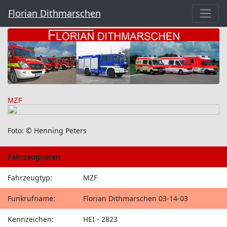
Florian Dithmarschen
MZF
Foto: © Henning Peters
Fahrzeugdaten
Fahrzeugtyp:
MZF
Funkrufname:
Florian Dithmarschen 03-14-03
Kennzeichen:
HEI - 2823