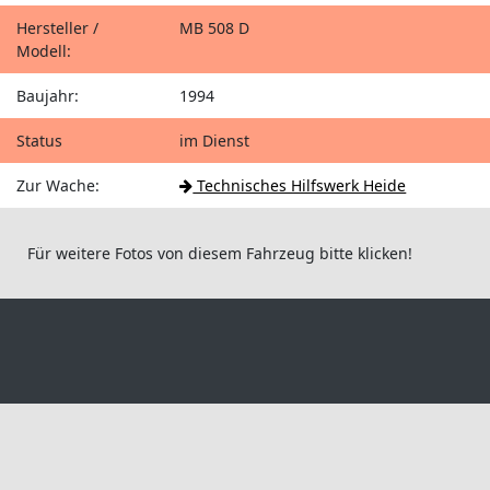
Hersteller /
MB 508 D
Modell:
Baujahr:
1994
Status
im Dienst
Zur Wache:
Technisches Hilfswerk Heide
Für weitere Fotos von diesem Fahrzeug bitte klicken!