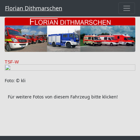
Florian Dithmarschen
TSF-W
Foto: © kli
Für weitere Fotos von diesem Fahrzeug bitte klicken!