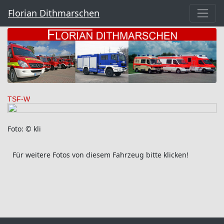
Florian Dithmarschen
TSF-W
Foto: © kli
Für weitere Fotos von diesem Fahrzeug bitte klicken!