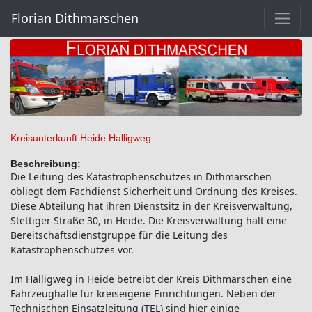
Florian Dithmarschen
Kreisunterkunft Heide Halligweg
Beschreibung:
Die Leitung des Katastrophenschutzes in Dithmarschen
obliegt dem Fachdienst Sicherheit und Ordnung des Kreises.
Diese Abteilung hat ihren Dienstsitz in der Kreisverwaltung,
Stettiger Straße 30, in Heide. Die Kreisverwaltung hält eine
Bereitschaftsdienstgruppe für die Leitung des
Katastrophenschutzes vor.
Im Halligweg in Heide betreibt der Kreis Dithmarschen eine
Fahrzeughalle für kreiseigene Einrichtungen. Neben der
Technischen Einsatzleitung (TEL) sind hier einige