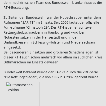
dem medizinischen Team des Bundeswehrkrankenhauses die
RTH-Besatzung.
Zu Zeiten der Bundeswehr war der Hubschrauber unter dem
Rufnamen "SAR 71" im Einsatz. Seit 2006 lautet der offizielle
Funkrufname "Christoph 29". Der RTH ist einer von zwei
Rettungshubschraubern in Hamburg und wird bei
Notarzteinsätzen in der Hansestadt und in den
Umlandkreisen in Schleswig-Holstein und Niedersachsen
eingesetzt.
Bei besonderen Einsätzen und größeren Schadenslagen ist
dieser RTH auch schon mehrfach vor allem im südlichen Kreis
Dithmarschen im Einsatz gewesen.
Bundesweit bekannt wurde der SAR 71 durch die ZDF-Serie
"Die Rettungsflieger", die von 1997 bis 2007 gedreht wurde.