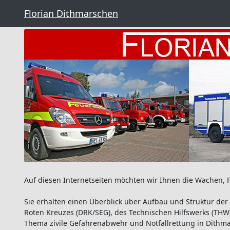
Florian Dithmarschen
Auf diesen Internetseiten möchten wir Ihnen die Wachen, F
Sie erhalten einen Überblick über Aufbau und Struktur de
Roten Kreuzes (DRK/SEG), des Technischen Hilfswerks (THW)
Thema zivile Gefahrenabwehr und Notfallrettung in Dithm