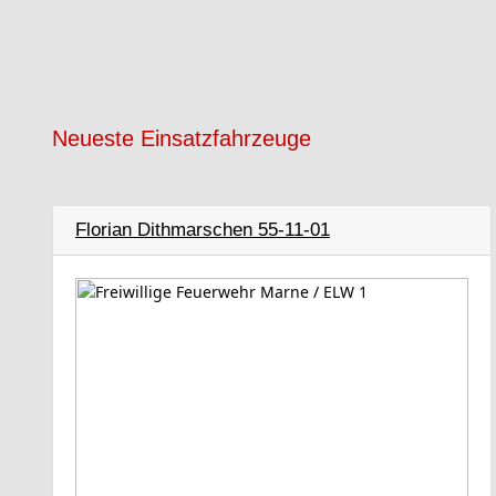
Neueste Einsatzfahrzeuge
Florian Dithmarschen 55-11-01