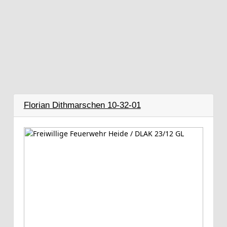
Florian Dithmarschen 10-32-01