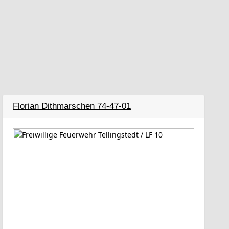
Florian Dithmarschen 74-47-01