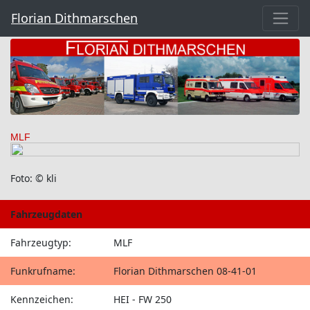
Florian Dithmarschen
MLF
Foto: © kli
Fahrzeugdaten
Fahrzeugtyp:
MLF
Funkrufname:
Florian Dithmarschen 08-41-01
Kennzeichen:
HEI - FW 250