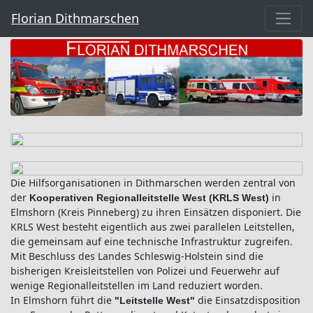
Florian Dithmarschen
Die Hilfsorganisationen in Dithmarschen werden zentral von
der
in
Kooperativen Regionalleitstelle West (KRLS West)
Elmshorn (Kreis Pinneberg) zu ihren Einsätzen disponiert. Die
KRLS West besteht eigentlich aus zwei parallelen Leitstellen,
die gemeinsam auf eine technische Infrastruktur zugreifen.
Mit Beschluss des Landes Schleswig-Holstein sind die
bisherigen Kreisleitstellen von Polizei und Feuerwehr auf
wenige Regionalleitstellen im Land reduziert worden.
In Elmshorn führt die
die Einsatzdisposition
"Leitstelle West"