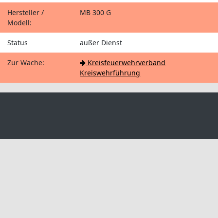
Hersteller /
MB 300 G
Modell:
Status
außer Dienst
Zur Wache:
Kreisfeuerwehrverband
Kreiswehrführung