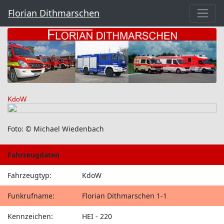
Florian Dithmarschen
KdoW
Foto: © Michael Wiedenbach
Fahrzeugdaten
Fahrzeugtyp:
KdoW
Funkrufname:
Florian Dithmarschen 1-1
Kennzeichen:
HEI - 220