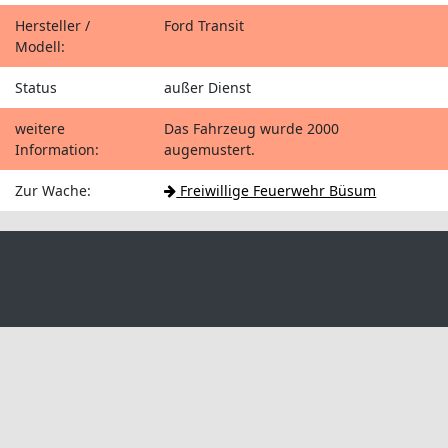
Hersteller /
Ford Transit
Modell:
Status
außer Dienst
weitere
Das Fahrzeug wurde 2000
Information:
augemustert.
Zur Wache:
Freiwillige Feuerwehr Büsum