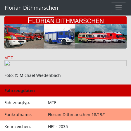
Florian Dithmarschen
MTF
Foto: © Michael Wiedenbach
Fahrzeugdaten
Fahrzeugtyp:
MTF
Funkrufname:
Florian Dithmarschen 18/19/1
Kennzeichen:
HEI - 2035