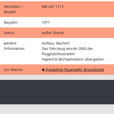
Hersteller /
MB LAF 1113
Modell:
Baujahr:
1971
Status
außer Dienst
weitere
Aufbau: Bachert
Information:
Das Fahrzeug wurde 2000 der
Flugplatzfeuerwehr
Hopen/St.Michaelisdonn übergeben.
Zur Wache:
Freiwillige Feuerwehr Brunsbüttel