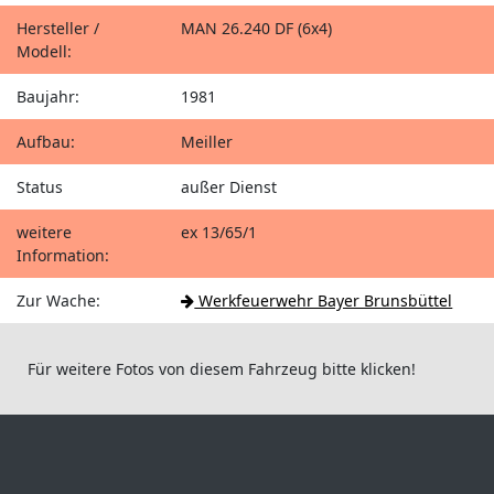
Hersteller /
MAN 26.240 DF (6x4)
Modell:
Baujahr:
1981
Aufbau:
Meiller
Status
außer Dienst
weitere
ex 13/65/1
Information:
Zur Wache:
Werkfeuerwehr Bayer Brunsbüttel
Für weitere Fotos von diesem Fahrzeug bitte klicken!