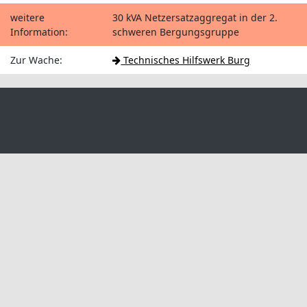
weitere
30 kVA Netzersatzaggregat in der 2.
Information:
schweren Bergungsgruppe
Zur Wache:
Technisches Hilfswerk Burg