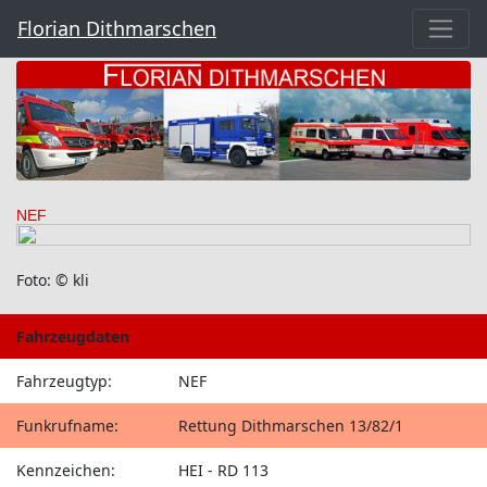
Florian Dithmarschen
NEF
Foto: © kli
Fahrzeugdaten
Fahrzeugtyp:
NEF
Funkrufname:
Rettung Dithmarschen 13/82/1
Kennzeichen:
HEI - RD 113