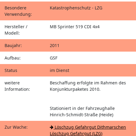
Besondere
Katastrophenschutz - LZG
Verwendung:
Hersteller /
MB Sprinter 519 CDI 4x4
Modell:
Baujahr:
2011
Aufbau:
GSF
Status
im Dienst
weitere
Beschaffung erfolgte im Rahmen des
Information:
Konjunkturpaketes 2010.
Stationiert in der Fahrzeughalle
Hinrich-Schmidt-Straße (Heide)
Zur Wache:
Löschzug Gefahrgut Dithmarschen
Löschzug Gefahrgut (LZG)