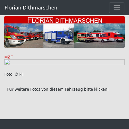
Florian Dithmarschen
MZF
Foto: © kli
Für weitere Fotos von diesem Fahrzeug bitte klicken!