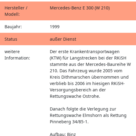
Hersteller /
Mercedes-Benz E 300 (W 210)
Modell:
Baujahr:
1999
Status
außer Dienst
weitere
Der erste Krankentransportwagen
Information:
(KTW) für Langstrecken bei der RKiSH
stammte aus der Mercedes-Baureihe W
210. Das Fahrzeug wurde 2005 vom
Kreis Dithmarschen übernommen und
verblieb bis 2006 im hiesigen RKiSH-
Versorgungsbereich an der
Rettungswache Ostrohe.
Danach folgte die Verlegung zur
Rettungswache Elmshorn als Rettung
Pinneberg 34/85-1.
Aufbau: Binz