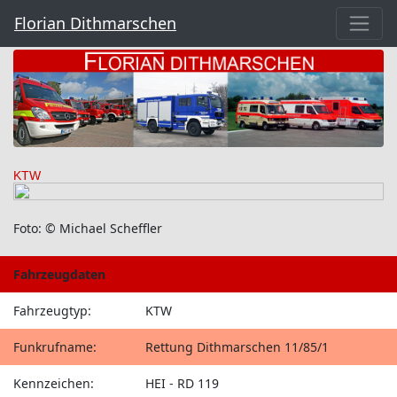
Florian Dithmarschen
KTW
Foto: © Michael Scheffler
Fahrzeugdaten
Fahrzeugtyp:
KTW
Funkrufname:
Rettung Dithmarschen 11/85/1
Kennzeichen:
HEI - RD 119