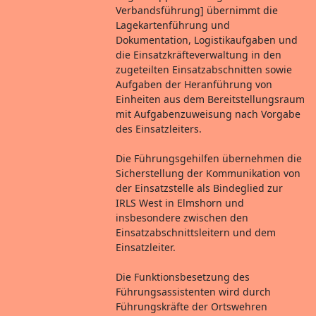
Verbandsführung] übernimmt die
Lagekartenführung und
Dokumentation, Logistikaufgaben und
die Einsatzkräfteverwaltung in den
zugeteilten Einsatzabschnitten sowie
Aufgaben der Heranführung von
Einheiten aus dem Bereitstellungsraum
mit Aufgabenzuweisung nach Vorgabe
des Einsatzleiters.
Die Führungsgehilfen übernehmen die
Sicherstellung der Kommunikation von
der Einsatzstelle als Bindeglied zur
IRLS West in Elmshorn und
insbesondere zwischen den
Einsatzabschnittsleitern und dem
Einsatzleiter.
Die Funktionsbesetzung des
Führungsassistenten wird durch
Führungskräfte der Ortswehren