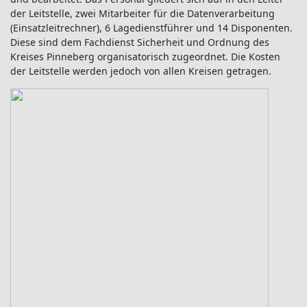
der Leitstelle, zwei Mitarbeiter für die Datenverarbeitung
(Einsatzleitrechner), 6 Lagedienstführer und 14 Disponenten.
Diese sind dem Fachdienst Sicherheit und Ordnung des
Kreises Pinneberg organisatorisch zugeordnet. Die Kosten
der Leitstelle werden jedoch von allen Kreisen getragen.