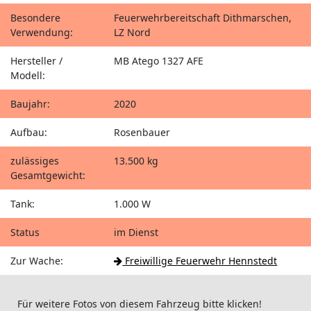
Besondere
Feuerwehrbereitschaft Dithmarschen,
Verwendung:
LZ Nord
Hersteller /
MB Atego 1327 AFE
Modell:
Baujahr:
2020
Aufbau:
Rosenbauer
zulässiges
13.500 kg
Gesamtgewicht:
Tank:
1.000 W
Status
im Dienst
Zur Wache:
Freiwillige Feuerwehr Hennstedt
Für weitere Fotos von diesem Fahrzeug bitte klicken!