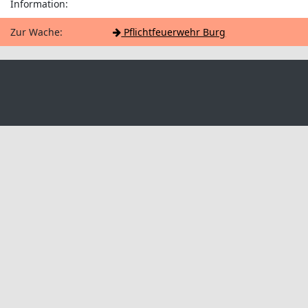
Information:
Zur Wache:
Pflichtfeuerwehr Burg