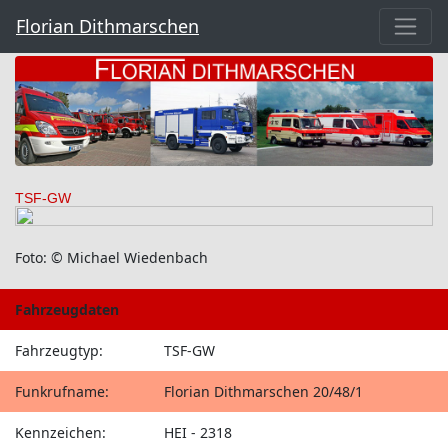
Florian Dithmarschen
TSF-GW
Foto: © Michael Wiedenbach
Fahrzeugdaten
Fahrzeugtyp:
TSF-GW
Funkrufname:
Florian Dithmarschen 20/48/1
Kennzeichen:
HEI - 2318