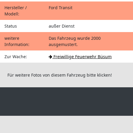
Hersteller /
Ford Transit
Modell:
Status
außer Dienst
weitere
Das Fahrzeug wurde 2000
Information:
ausgemustert.
Zur Wache:
Freiwillige Feuerwehr Büsum
Für weitere Fotos von diesem Fahrzeug bitte klicken!