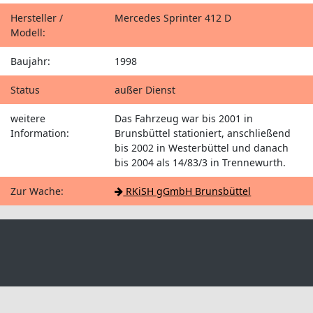
Hersteller /
Mercedes Sprinter 412 D
Modell:
Baujahr:
1998
Status
außer Dienst
weitere
Das Fahrzeug war bis 2001 in
Information:
Brunsbüttel stationiert, anschließend
bis 2002 in Westerbüttel und danach
bis 2004 als 14/83/3 in Trennewurth.
Zur Wache:
RKiSH gGmbH Brunsbüttel