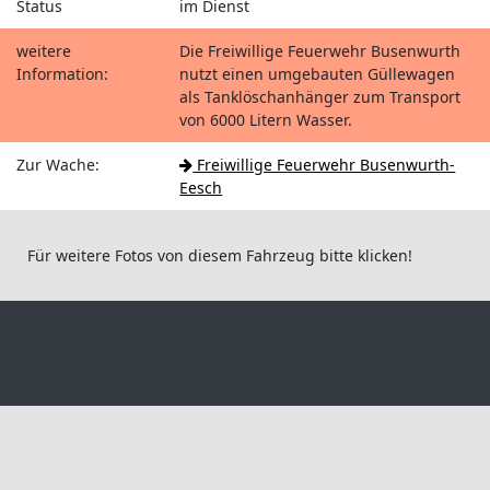
Status
im Dienst
weitere
Die Freiwillige Feuerwehr Busenwurth
Information:
nutzt einen umgebauten Güllewagen
als Tanklöschanhänger zum Transport
von 6000 Litern Wasser.
Zur Wache:
Freiwillige Feuerwehr Busenwurth-
Eesch
Für weitere Fotos von diesem Fahrzeug bitte klicken!