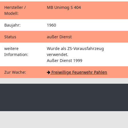
Hersteller /
MB Unimog S 404
Modell:
Baujahr:
1960
Status
außer Dienst
weitere
Wurde als ZS-Vorausfahrzeug
Information:
verwendet.
Außer Dienst 1999
Zur Wache:
Freiwillige Feuerwehr Pahlen