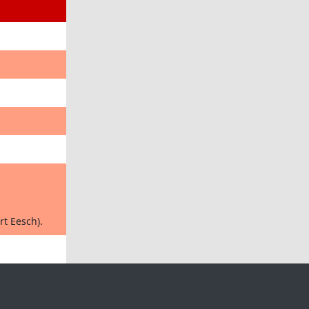
t Eesch).